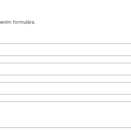
nením formulára.