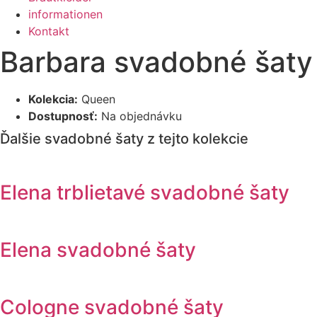
informationen
Kontakt
Barbara svadobné šaty
Kolekcia:
Queen
Dostupnosť:
Na objednávku
Ďalšie svadobné šaty z tejto kolekcie
Elena trblietavé svadobné šaty
Elena svadobné šaty
Cologne svadobné šaty