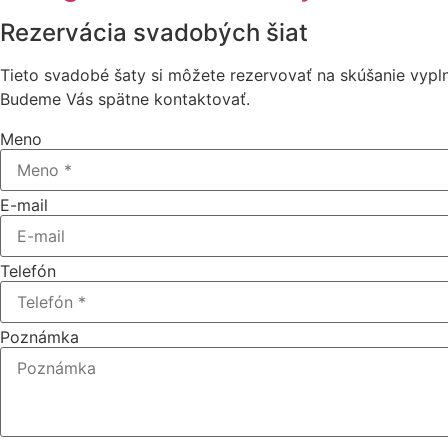
Rezervácia svadobých šiat
Tieto svadobé šaty si môžete rezervovať na skúšanie vypl
Budeme Vás spätne kontaktovať.
Meno
E-mail
Telefón
Poznámka