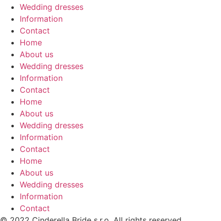
Wedding dresses
Information
Contact
Home
About us
Wedding dresses
Information
Contact
Home
About us
Wedding dresses
Information
Contact
Home
About us
Wedding dresses
Information
Contact
© 2022 Cinderella Bride s.r.o. All rights reserved.