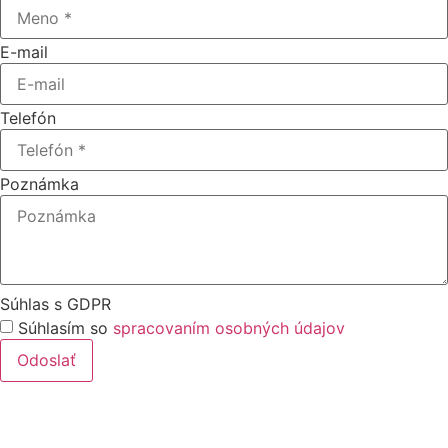
E-mail
Telefón
Poznámka
Súhlas s GDPR
Súhlasím so
spracovaním osobných údajov
Odoslať