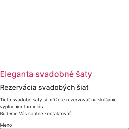
Eleganta svadobné šaty
Rezervácia svadobých šiat
Tieto svadobé šaty si môžete rezervovať na skúšanie
vyplnením formulára.
Budeme Vás spätne kontaktovať.
Meno