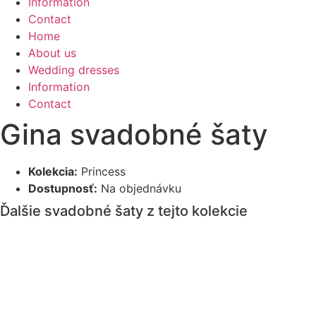
Information
Contact
Home
About us
Wedding dresses
Information
Contact
Gina svadobné šaty
Kolekcia:
Princess
Dostupnosť:
Na objednávku
Ďalšie svadobné šaty z tejto kolekcie