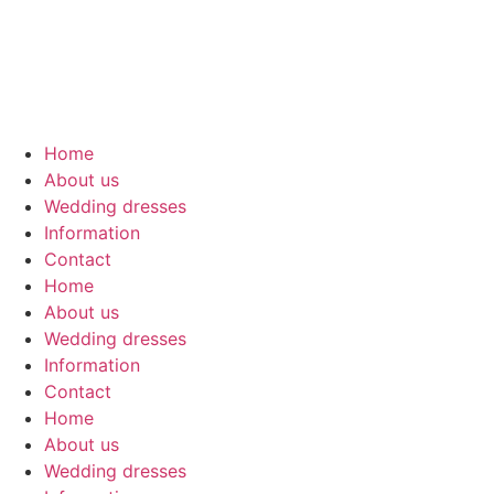
Skip
to
content
Home
About us
Wedding dresses
Information
Contact
Home
About us
Wedding dresses
Information
Contact
Home
About us
Wedding dresses