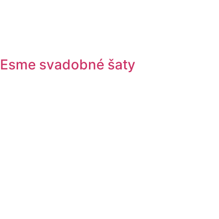
Esme svadobné šaty