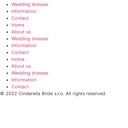
Wedding dresses
Information
Contact
Home
About us
Wedding dresses
Information
Contact
Home
About us
Wedding dresses
Information
Contact
© 2022 Cinderella Bride s.r.o. All rights reserved.