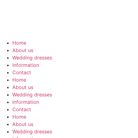
Skip
to
content
Home
About us
Wedding dresses
Information
Contact
Home
About us
Wedding dresses
Information
Contact
Home
About us
Wedding dresses