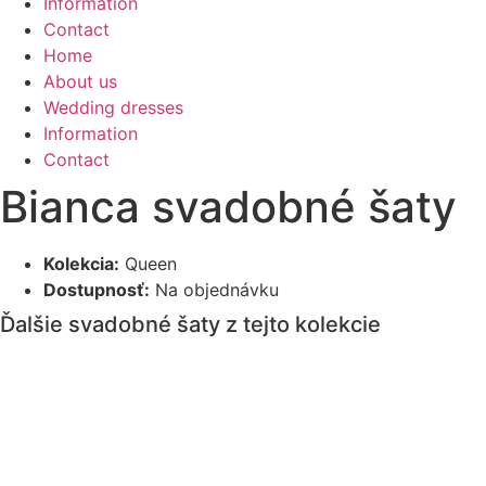
Information
Contact
Home
About us
Wedding dresses
Information
Contact
Bianca svadobné šaty
Kolekcia:
Queen
Dostupnosť:
Na objednávku
Ďalšie svadobné šaty z tejto kolekcie