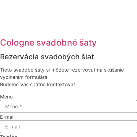
Cologne svadobné šaty
Rezervácia svadobých šiat
Tieto svadobé šaty si môžete rezervovať na skúšanie
vyplnením formulára.
Budeme Vás spätne kontaktovať.
Meno
E-mail