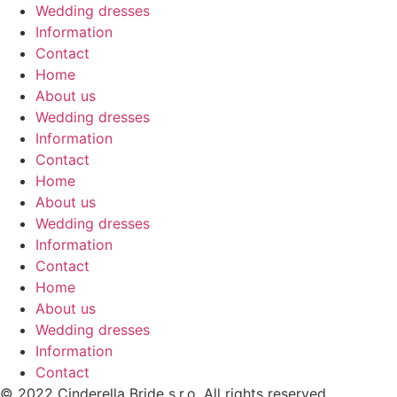
Wedding dresses
Information
Contact
Home
About us
Wedding dresses
Information
Contact
Home
About us
Wedding dresses
Information
Contact
Home
About us
Wedding dresses
Information
Contact
© 2022 Cinderella Bride s.r.o. All rights reserved.