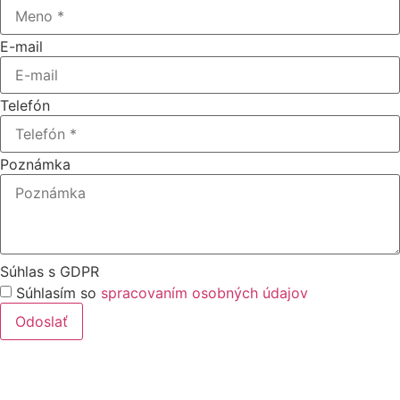
E-mail
Telefón
Poznámka
Súhlas s GDPR
Súhlasím so
spracovaním osobných údajov
Odoslať