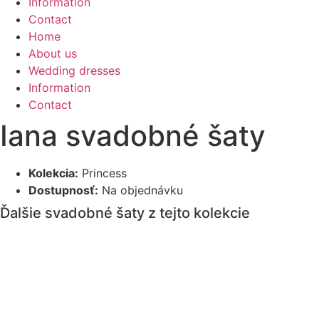
Information
Contact
Home
About us
Wedding dresses
Information
Contact
Iana svadobné šaty
Kolekcia:
Princess
Dostupnosť:
Na objednávku
Ďalšie svadobné šaty z tejto kolekcie