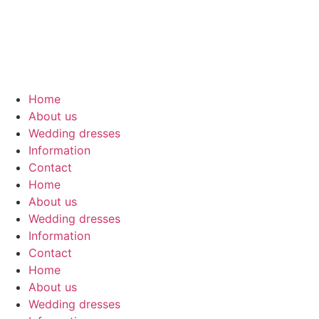
Skip
to
content
Home
About us
Wedding dresses
Information
Contact
Home
About us
Wedding dresses
Information
Contact
Home
About us
Wedding dresses