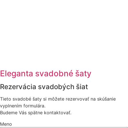
Eleganta svadobné šaty
Rezervácia svadobých šiat
Tieto svadobé šaty si môžete rezervovať na skúšanie
vyplnením formulára.
Budeme Vás spätne kontaktovať.
Meno