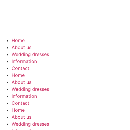
Skip
to
content
Home
About us
Wedding dresses
Information
Contact
Home
About us
Wedding dresses
Information
Contact
Home
About us
Wedding dresses