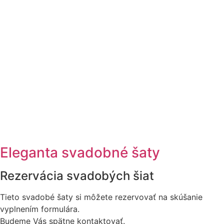
Eleganta svadobné šaty
Rezervácia svadobých šiat
Tieto svadobé šaty si môžete rezervovať na skúšanie
vyplnením formulára.
Budeme Vás spätne kontaktovať.