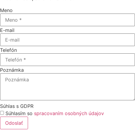
Meno
E-mail
Telefón
Poznámka
Súhlas s GDPR
Súhlasím so
spracovaním osobných údajov
Odoslať