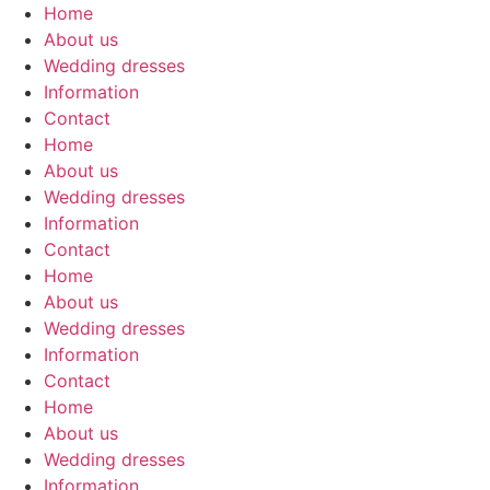
Home
About us
Wedding dresses
Information
Contact
Home
About us
Wedding dresses
Information
Contact
Home
About us
Wedding dresses
Information
Contact
Home
About us
Wedding dresses
Information