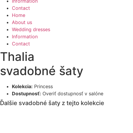
Information
Contact
Home
About us
Wedding dresses
Information
Contact
Thalia
svadobné šaty
Kolekcia:
Princess
Dostupnosť:
Overiť dostupnosť v salóne
Ďalšie svadobné šaty z tejto kolekcie