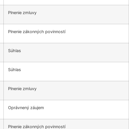
Plnenie zmluvy
Plnenie zákonných povinností
Súhlas
Súhlas
Plnenie zmluvy
Oprávnený záujem
Plnenie zákonných povinností