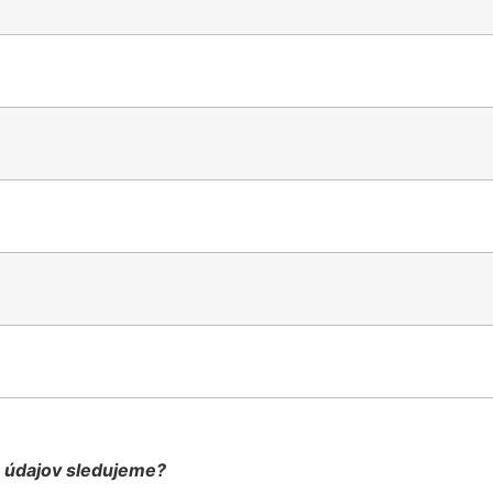
h údajov sledujeme?