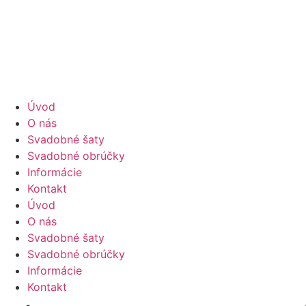
Úvod
O nás
Svadobné šaty
Svadobné obrúčky
Informácie
Kontakt
Úvod
O nás
Svadobné šaty
Svadobné obrúčky
Informácie
Kontakt