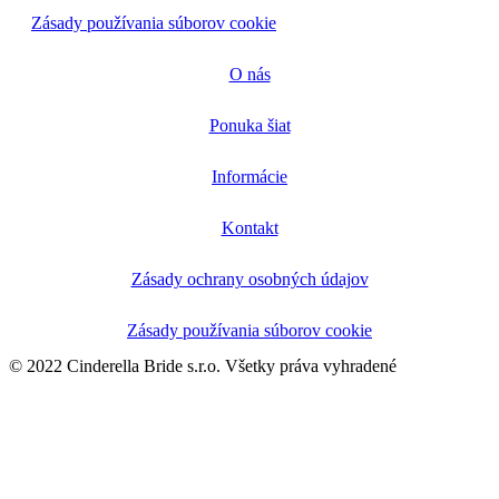
Zásady používania súborov cookie
O nás
Ponuka šiat
Informácie
Kontakt
Zásady ochrany osobných údajov
Zásady používania súborov cookie
© 2022 Cinderella Bride s.r.o. Všetky práva vyhradené