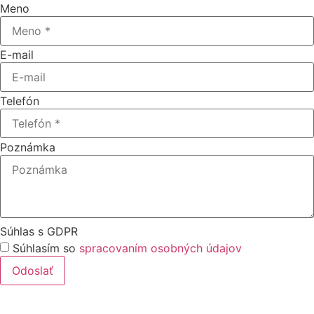
Meno
E-mail
Telefón
Poznámka
Súhlas s GDPR
Súhlasím so
spracovaním osobných údajov
Odoslať