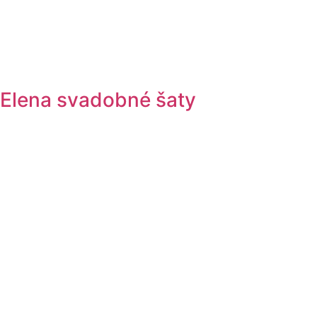
Elena svadobné šaty